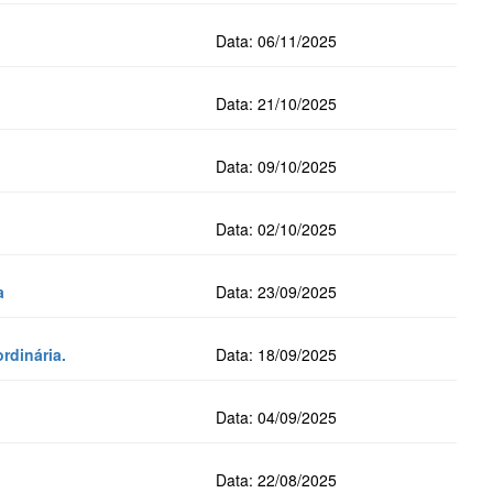
Data: 06/11/2025
Data: 21/10/2025
Data: 09/10/2025
Data: 02/10/2025
a
Data: 23/09/2025
rdinária.
Data: 18/09/2025
Data: 04/09/2025
Data: 22/08/2025