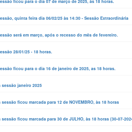
essão ficou para o dia 07 de março de 2025, às 18 horas.
essão, quinta feira dia 06/02/25 às 14:30 - Sessão Extraordinária
essão será em março, após o recesso do mês de fevereiro.
essão 28/01/25 - 18 horas.
essão ficou para o dia 16 de janeiro de 2025, as 18 horas.
 sessão janeiro 2025
a sessão ficou marcada para 12 de NOVEMBRO, às 18 horas
 sessão ficou marcada para 30 de JULHO, às 18 horas (30-07-202