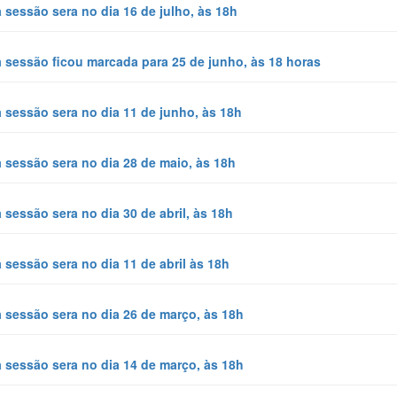
 sessão sera no dia 16 de julho, às 18h
 sessão ficou marcada para 25 de junho, às 18 horas
 sessão sera no dia 11 de junho, às 18h
 sessão sera no dia 28 de maio, às 18h
 sessão sera no dia 30 de abril, às 18h
 sessão sera no dia 11 de abril às 18h
 sessão sera no dia 26 de março, às 18h
 sessão sera no dia 14 de março, às 18h