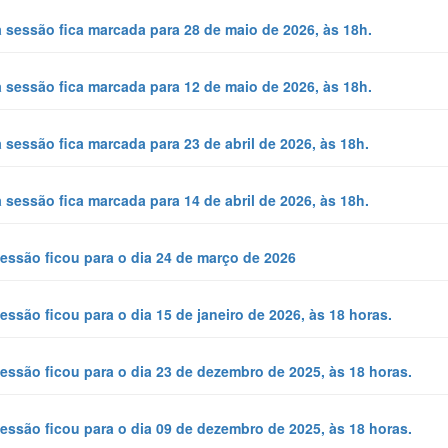
 sessão fica marcada para 28 de maio de 2026, às 18h.
 sessão fica marcada para 12 de maio de 2026, às 18h.
 sessão fica marcada para 23 de abril de 2026, às 18h.
 sessão fica marcada para 14 de abril de 2026, às 18h.
essão ficou para o dia 24 de março de 2026
essão ficou para o dia 15 de janeiro de 2026, às 18 horas.
essão ficou para o dia 23 de dezembro de 2025, às 18 horas.
essão ficou para o dia 09 de dezembro de 2025, às 18 horas.