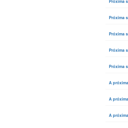
Próxima s
Próxima s
Próxima s
Próxima s
Próxima s
A próxima
A próxim
A próxima