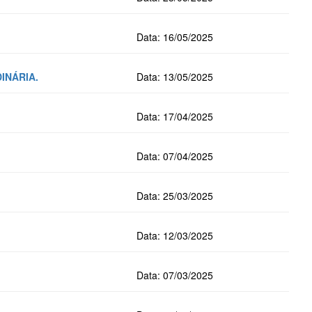
Data: 16/05/2025
DINÁRIA.
Data: 13/05/2025
Data: 17/04/2025
Data: 07/04/2025
Data: 25/03/2025
Data: 12/03/2025
Data: 07/03/2025