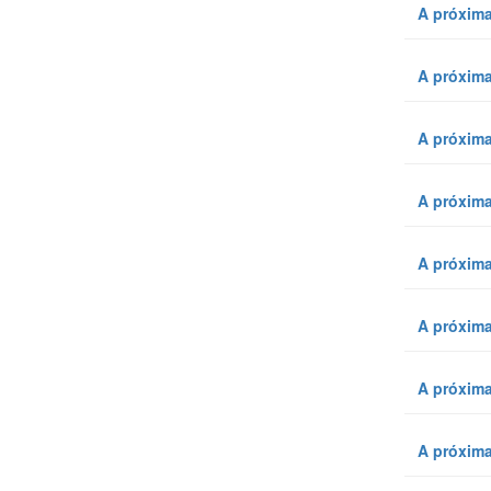
A próxima
A próxima
A próxima
A próxima
A próxima
A próxima
A próxima
A próxima