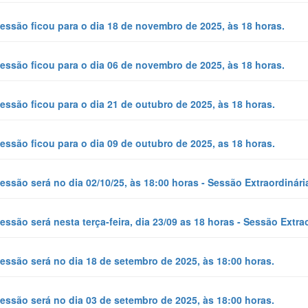
essão ficou para o dia 18 de novembro de 2025, às 18 horas.
essão ficou para o dia 06 de novembro de 2025, às 18 horas.
essão ficou para o dia 21 de outubro de 2025, às 18 horas.
essão ficou para o dia 09 de outubro de 2025, as 18 horas.
essão será no dia 02/10/25, às 18:00 horas - Sessão Extraordinári
essão será nesta terça-feira, dia 23/09 as 18 horas - Sessão Extrao
essão será no dia 18 de setembro de 2025, às 18:00 horas.
essão será no dia 03 de setembro de 2025, às 18:00 horas.