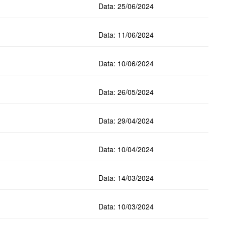
Data: 25/06/2024
Data: 11/06/2024
Data: 10/06/2024
Data: 26/05/2024
Data: 29/04/2024
Data: 10/04/2024
Data: 14/03/2024
Data: 10/03/2024