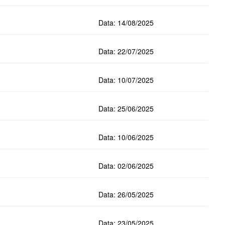
Data: 14/08/2025
Data: 22/07/2025
Data: 10/07/2025
Data: 25/06/2025
Data: 10/06/2025
Data: 02/06/2025
Data: 26/05/2025
Data: 23/05/2025