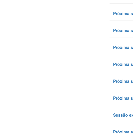
Próxima s
Próxima s
Próxima s
Próxima s
Próxima s
Próxima s
Sessão ex
Próxima s