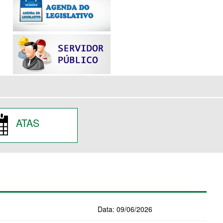
ATAS
Data: 09/06/2026