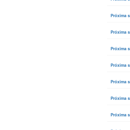
Próxima s
Próxima s
Próxima s
Próxima s
Próxima s
Próxima s
Próxima s