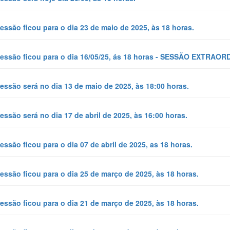
essão ficou para o dia 23 de maio de 2025, às 18 horas.
essão ficou para o dia 16/05/25, ás 18 horas - SESSÃO EXTRAOR
essão será no dia 13 de maio de 2025, às 18:00 horas.
essão será no dia 17 de abril de 2025, às 16:00 horas.
essão ficou para o dia 07 de abril de 2025, as 18 horas.
essão ficou para o dia 25 de março de 2025, às 18 horas.
essão ficou para o dia 21 de março de 2025, às 18 horas.