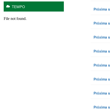
TEMPO
Próxima s
Próxima s
Próxima s
Próxima s
Próxima s
Próxima s
Próxima s
Próxima s