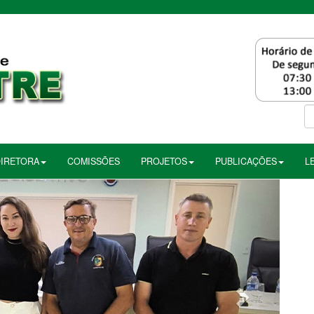
DIRETORA
COMISSÕES
PROJETOS
PUBLICAÇÕES
L
Próximo