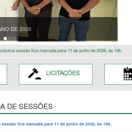
NÁRIA DO ANO DE 2025.
próxima sessão fica marcada para 11 de junho de 2026, às 18h.
LICITAÇÕES
A DE SESSÕES
 sessão fica marcada para 11 de junho de 2026, às 18h.