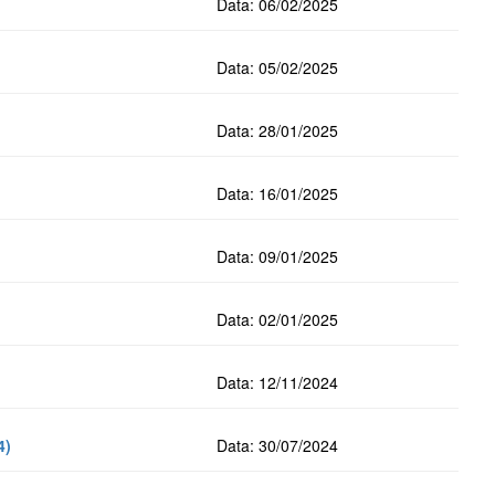
Data: 06/02/2025
Data: 05/02/2025
Data: 28/01/2025
Data: 16/01/2025
Data: 09/01/2025
Data: 02/01/2025
Data: 12/11/2024
4)
Data: 30/07/2024