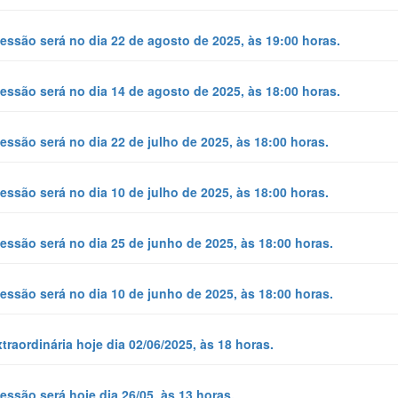
essão será no dia 22 de agosto de 2025, às 19:00 horas.
essão será no dia 14 de agosto de 2025, às 18:00 horas.
essão será no dia 22 de julho de 2025, às 18:00 horas.
essão será no dia 10 de julho de 2025, às 18:00 horas.
essão será no dia 25 de junho de 2025, às 18:00 horas.
essão será no dia 10 de junho de 2025, às 18:00 horas.
traordinária hoje dia 02/06/2025, às 18 horas.
essão será hoje dia 26/05, às 13 horas.