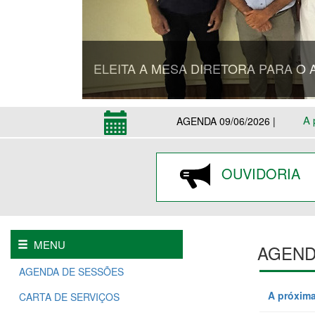
REALIZADA A ÚLTIMA SESSÃO ORDI
A 
AGENDA 09/06/2026 |
OUVIDORIA
MENU
AGEND
AGENDA DE SESSÕES
A próxima
CARTA DE SERVIÇOS