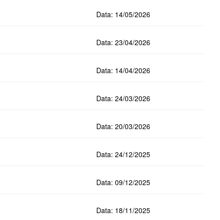
Data: 14/05/2026
Data: 23/04/2026
Data: 14/04/2026
Data: 24/03/2026
Data: 20/03/2026
Data: 24/12/2025
Data: 09/12/2025
Data: 18/11/2025