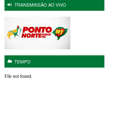
TRANSMISSÃO AO VIVO
TEMPO