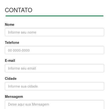
CONTATO
Nome
Telefone
E-mail
Cidade
Mensagem