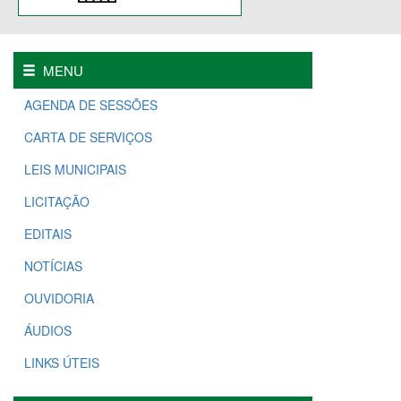
MENU
AGENDA DE SESSÕES
CARTA DE SERVIÇOS
LEIS MUNICIPAIS
LICITAÇÃO
EDITAIS
NOTÍCIAS
OUVIDORIA
ÁUDIOS
LINKS ÚTEIS