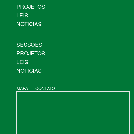
PROJETOS
LEIS
NOTICIAS
SESSÕES
PROJETOS
LEIS
NOTICIAS
MAPA
-
CONTATO