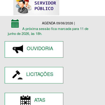
AGENDA 09/06/2026 |
A próxima sessão fica marcada para 11 de
junho de 2026, às 18h.
OUVIDORIA
LICITAÇÕES
ATAS