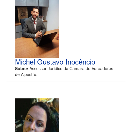
Michel Gustavo Inocêncio
Sobre:
Assessor Jurídico da Câmara de Vereadores
de Alpestre.