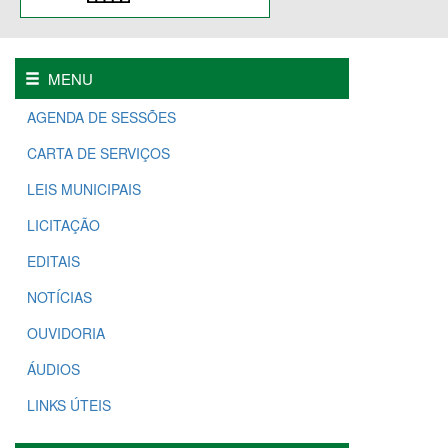
MENU
AGENDA DE SESSÕES
CARTA DE SERVIÇOS
LEIS MUNICIPAIS
LICITAÇÃO
EDITAIS
NOTÍCIAS
OUVIDORIA
ÁUDIOS
LINKS ÚTEIS