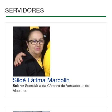
SERVIDORES
Siloé Fátima Marcolin
Sobre:
Secretária da Câmara de Vereadores de
Alpestre.