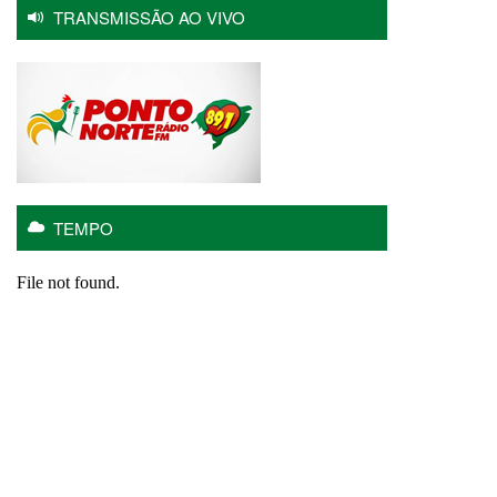
TRANSMISSÃO AO VIVO
TEMPO