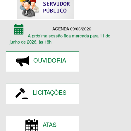
AGENDA 09/06/2026 |
A próxima sessão fica marcada para 11 de
junho de 2026, às 18h.
OUVIDORIA
LICITAÇÕES
ATAS