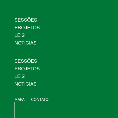
SESSÕES
PROJETOS
LEIS
NOTICIAS
SESSÕES
PROJETOS
LEIS
NOTICIAS
MAPA
-
CONTATO