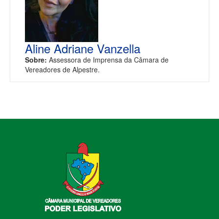
Aline Adriane Vanzella
Sobre:
Assessora de Imprensa da Câmara de
Vereadores de Alpestre.