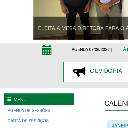
ELEITA A MESA DIRETORA PARA O 
A 
AGENDA 09/06/2026 |
OUVIDORIA
MENU
CALEN
AGENDA DE SESSÕES
CARTA DE SERVIÇOS
JANEI