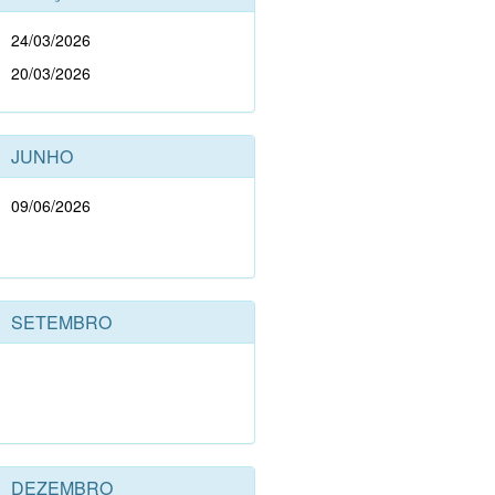
24/03/2026
20/03/2026
JUNHO
09/06/2026
SETEMBRO
DEZEMBRO