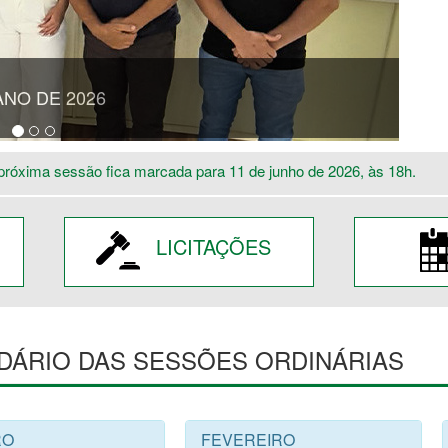
ANO DE 2026
próxima sessão fica marcada para 11 de junho de 2026, às 18h.
LICITAÇÕES
DÁRIO DAS SESSÕES ORDINÁRIAS
RO
FEVEREIRO