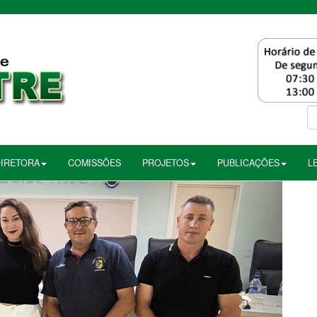
DIRETORA
COMISSÕES
PROJETOS
PUBLICAÇÕES
L
Próximo