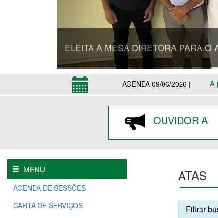
ELEITA A MESA DIRETORA PARA O 
A 
AGENDA 09/06/2026 |
OUVIDORIA
MENU
ATAS
AGENDA DE SESSÕES
CARTA DE SERVIÇOS
Filtrar b