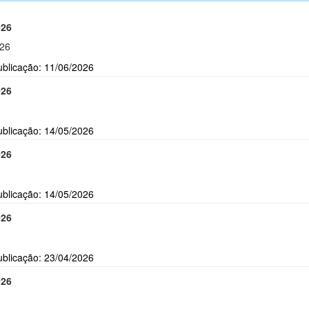
026
026
ublicação: 11/06/2026
026
ublicação: 14/05/2026
026
ublicação: 14/05/2026
026
ublicação: 23/04/2026
026