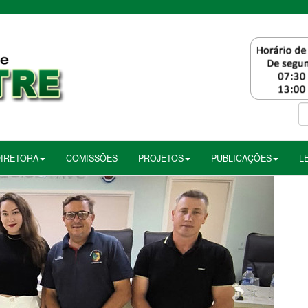
DIRETORA
COMISSÕES
PROJETOS
PUBLICAÇÕES
L
Próximo