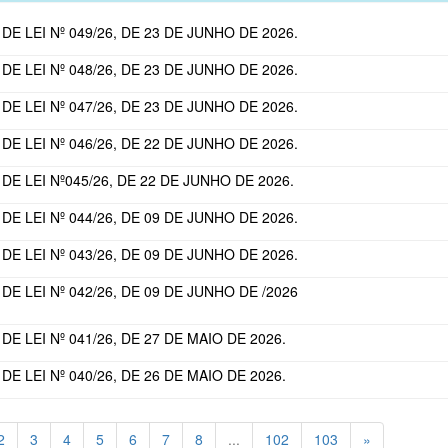
DE LEI Nº 049/26, DE 23 DE JUNHO DE 2026.
DE LEI Nº 048/26, DE 23 DE JUNHO DE 2026.
DE LEI Nº 047/26, DE 23 DE JUNHO DE 2026.
DE LEI Nº 046/26, DE 22 DE JUNHO DE 2026.
DE LEI Nº045/26, DE 22 DE JUNHO DE 2026.
DE LEI Nº 044/26, DE 09 DE JUNHO DE 2026.
DE LEI Nº 043/26, DE 09 DE JUNHO DE 2026.
DE LEI Nº 042/26, DE 09 DE JUNHO DE /2026
E LEI Nº 041/26, DE 27 DE MAIO DE 2026.
E LEI Nº 040/26, DE 26 DE MAIO DE 2026.
2
3
4
5
6
7
8
...
102
103
»