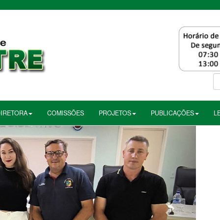
DIRETORA
COMISSÕES
PROJETOS
PUBLICAÇÕES
L
Próximo