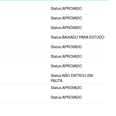
Status:APROVADO
Status:APROVADO
Status:APROVADO
Status:BAIXADO PARA ESTUDO
Status:APROVADO
Status:APROVADO
Status:APROVADO
Status:NÃO ENTROU EM
PAUTA
Status:APROVADO
Status:APROVADO