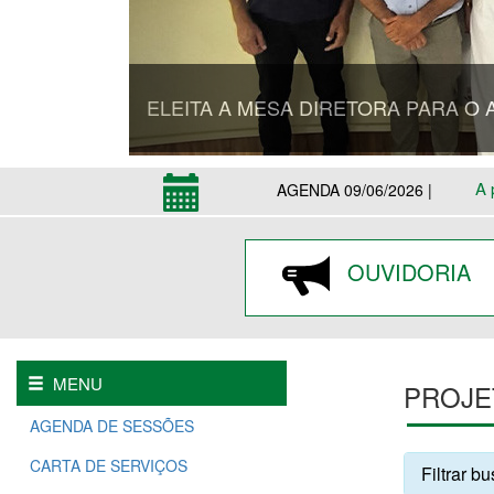
ELEITA A MESA DIRETORA PARA O 
A 
AGENDA 09/06/2026 |
OUVIDORIA
MENU
PROJE
AGENDA DE SESSÕES
CARTA DE SERVIÇOS
Filtrar b