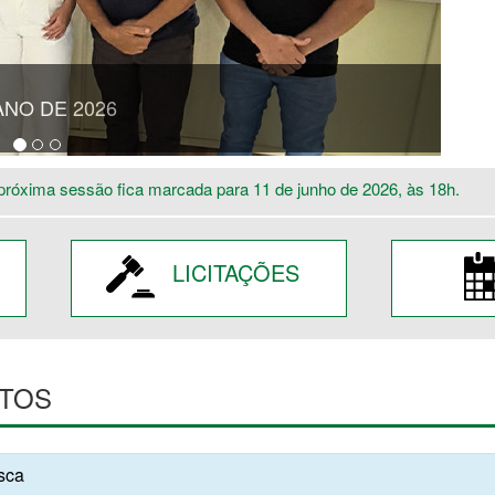
ANO DE 2026
próxima sessão fica marcada para 11 de junho de 2026, às 18h.
LICITAÇÕES
TOS
usca