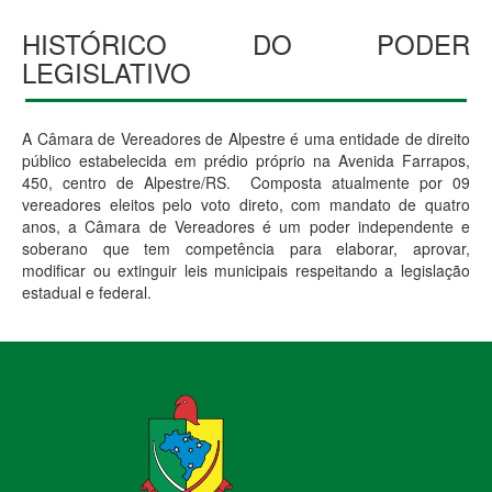
HISTÓRICO DO PODER
LEGISLATIVO
A Câmara de Vereadores de Alpestre é uma entidade de direito
público estabelecida em prédio próprio na Avenida Farrapos,
450, centro de Alpestre/RS. Composta atualmente por 09
vereadores eleitos pelo voto direto, com mandato de quatro
anos, a Câmara de Vereadores é um poder independente e
soberano que tem competência para elaborar, aprovar,
modificar ou extinguir leis municipais respeitando a legislação
estadual e federal.