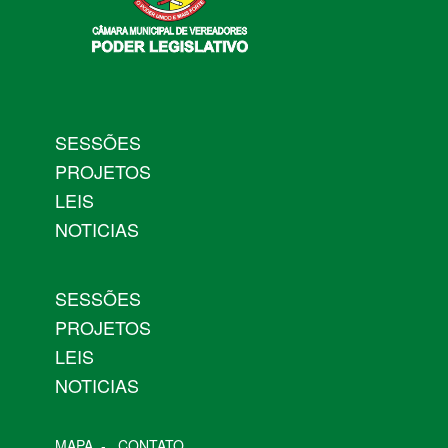
SESSÕES
PROJETOS
LEIS
NOTICIAS
SESSÕES
PROJETOS
LEIS
NOTICIAS
MAPA
-
CONTATO