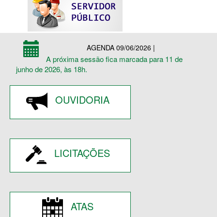
AGENDA 09/06/2026 |
A próxima sessão fica marcada para 11 de
junho de 2026, às 18h.
OUVIDORIA
LICITAÇÕES
ATAS