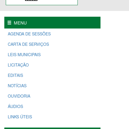
MENU
AGENDA DE SESSÕES
CARTA DE SERVIÇOS
LEIS MUNICIPAIS
LICITAÇÃO
EDITAIS
NOTÍCIAS
OUVIDORIA
ÁUDIOS
LINKS ÚTEIS