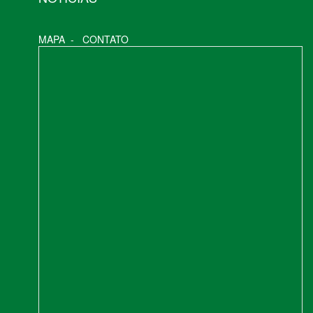
MAPA
-
CONTATO