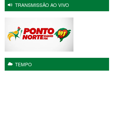
TRANSMISSÃO AO VIVO
TEMPO