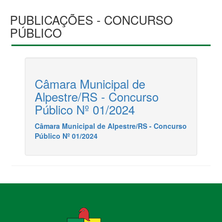
PUBLICAÇÕES - CONCURSO
PÚBLICO
Câmara Municipal de
Alpestre/RS - Concurso
Público Nº 01/2024
Câmara Municipal de Alpestre/RS - Concurso
Público Nº 01/2024