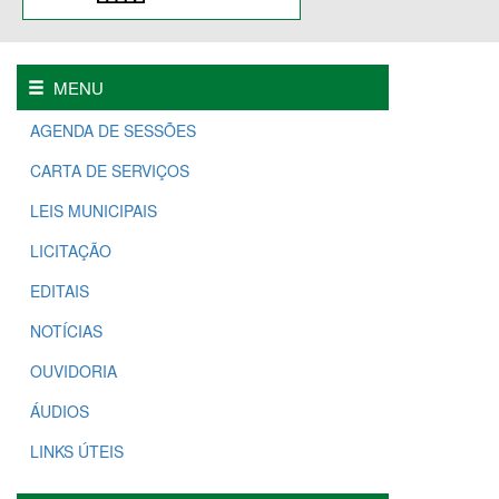
MENU
AGENDA DE SESSÕES
CARTA DE SERVIÇOS
LEIS MUNICIPAIS
LICITAÇÃO
EDITAIS
NOTÍCIAS
OUVIDORIA
ÁUDIOS
LINKS ÚTEIS