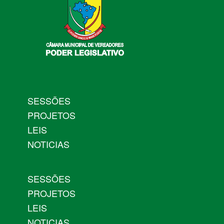
SESSÕES
PROJETOS
LEIS
NOTICIAS
SESSÕES
PROJETOS
LEIS
NOTICIAS