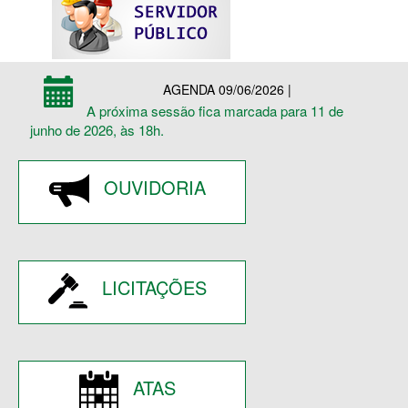
AGENDA 09/06/2026 |
A próxima sessão fica marcada para 11 de
junho de 2026, às 18h.
OUVIDORIA
LICITAÇÕES
ATAS