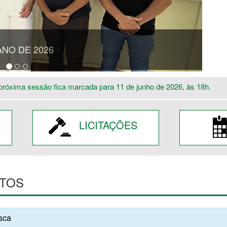
ANO DE 2026
próxima sessão fica marcada para 11 de junho de 2026, às 18h.
LICITAÇÕES
TOS
usca