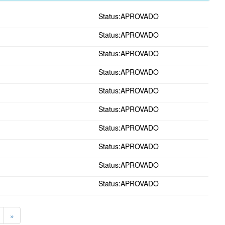
Status:APROVADO
Status:APROVADO
Status:APROVADO
Status:APROVADO
Status:APROVADO
Status:APROVADO
Status:APROVADO
Status:APROVADO
Status:APROVADO
Status:APROVADO
»