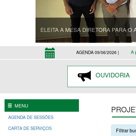
ELEITA A MESA DIRETORA PARA O 
A 
AGENDA 09/06/2026 |
OUVIDORIA
MENU
PROJE
AGENDA DE SESSÕES
CARTA DE SERVIÇOS
Filtrar b