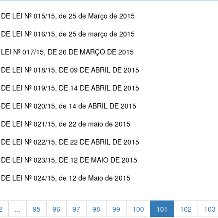
E LEI Nº 015/15, de 25 de Março de 2015
E LEI Nº 016/15, de 25 de março de 2015
LEI Nº 017/15, DE 26 DE MARÇO DE 2015
E LEI Nº 018/15, DE 09 DE ABRIL DE 2015
E LEI Nº 019/15, DE 14 DE ABRIL DE 2015
E LEI Nº 020/15, de 14 de ABRIL DE 2015
E LEI Nº 021/15, de 22 de maio de 2015
E LEI Nº 022/15, DE 22 DE ABRIL DE 2015
E LEI Nº 023/15, DE 12 DE MAIO DE 2015
E LEI Nº 024/15, de 12 de Maio de 2015
2
...
95
96
97
98
99
100
101
102
103