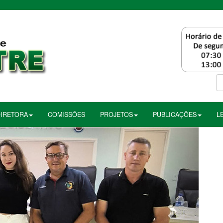
DIRETORA
COMISSÕES
PROJETOS
PUBLICAÇÕES
L
Próximo