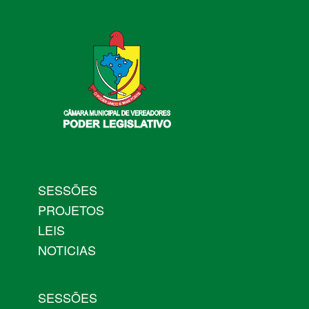
SESSÕES
PROJETOS
LEIS
NOTICIAS
SESSÕES