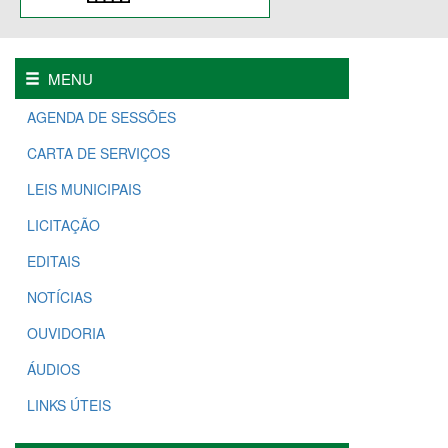
MENU
AGENDA DE SESSÕES
CARTA DE SERVIÇOS
LEIS MUNICIPAIS
LICITAÇÃO
EDITAIS
NOTÍCIAS
OUVIDORIA
ÁUDIOS
LINKS ÚTEIS