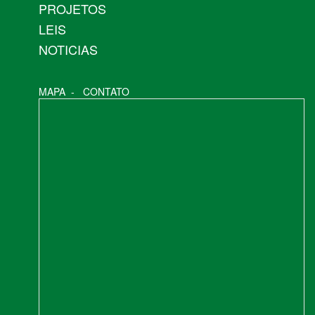
PROJETOS
LEIS
NOTICIAS
MAPA
-
CONTATO