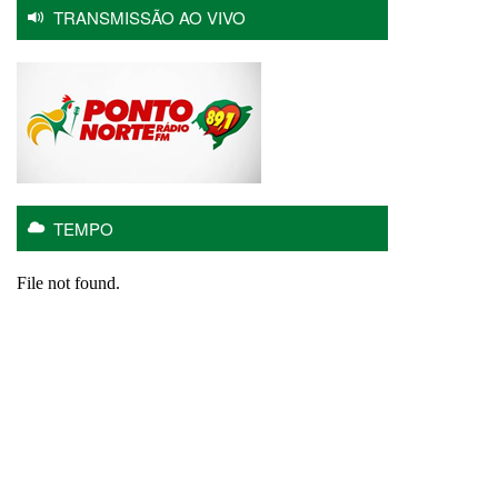
TRANSMISSÃO AO VIVO
TEMPO