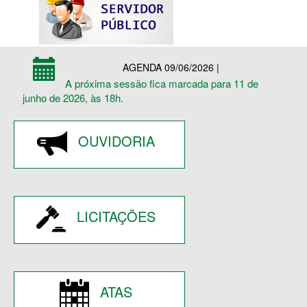
AGENDA 09/06/2026 |
A próxima sessão fica marcada para 11 de
junho de 2026, às 18h.
OUVIDORIA
LICITAÇÕES
ATAS