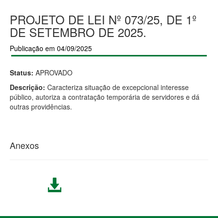
PROJETO DE LEI Nº 073/25, DE 1º
DE SETEMBRO DE 2025.
Publicação em 04/09/2025
Status:
APROVADO
Descrição:
Caracteriza situação de excepcional interesse
público, autoriza a contratação temporária de servidores e dá
outras providências.
Anexos