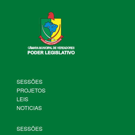
SESSÕES
PROJETOS
LEIS
NOTICIAS
SESSÕES