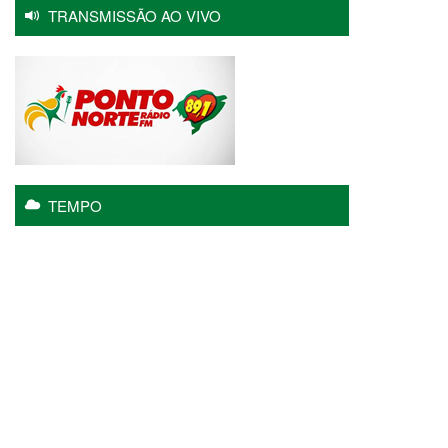
TRANSMISSÃO AO VIVO
TEMPO