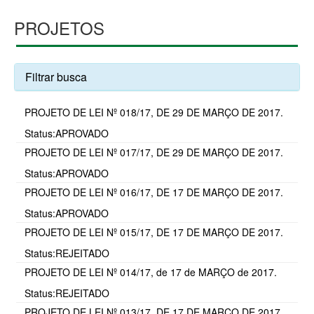
PROJETOS
Filtrar busca
PROJETO DE LEI Nº 018/17, DE 29 DE MARÇO DE 2017.
Status:APROVADO
PROJETO DE LEI Nº 017/17, DE 29 DE MARÇO DE 2017.
Status:APROVADO
PROJETO DE LEI Nº 016/17, DE 17 DE MARÇO DE 2017.
Status:APROVADO
PROJETO DE LEI Nº 015/17, DE 17 DE MARÇO DE 2017.
Status:REJEITADO
PROJETO DE LEI Nº 014/17, de 17 de MARÇO de 2017.
Status:REJEITADO
PROJETO DE LEI Nº 013/17, DE 17 DE MARÇO DE 2017.