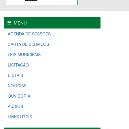
MENU
AGENDA DE SESSÕES
CARTA DE SERVIÇOS
LEIS MUNICIPAIS
LICITAÇÃO
EDITAIS
NOTÍCIAS
OUVIDORIA
ÁUDIOS
LINKS ÚTEIS