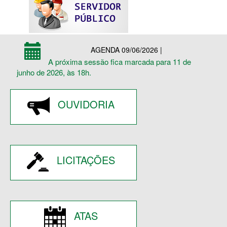
AGENDA 09/06/2026 |
A próxima sessão fica marcada para 11 de
junho de 2026, às 18h.
OUVIDORIA
LICITAÇÕES
ATAS