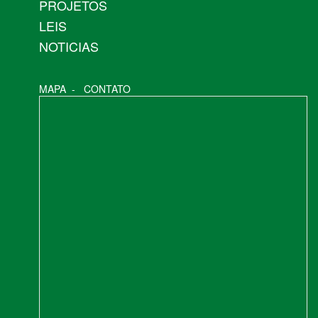
PROJETOS
LEIS
NOTICIAS
MAPA
-
CONTATO