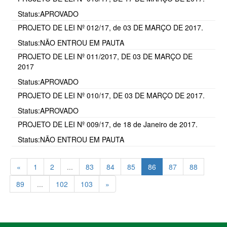
Status:APROVADO
PROJETO DE LEI Nº 012/17, de 03 DE MARÇO DE 2017.
Status:NÃO ENTROU EM PAUTA
PROJETO DE LEI Nº 011/2017, DE 03 DE MARÇO DE
2017
Status:APROVADO
PROJETO DE LEI Nº 010/17, DE 03 DE MARÇO DE 2017.
Status:APROVADO
PROJETO DE LEI Nº 009/17, de 18 de Janeiro de 2017.
Status:NÃO ENTROU EM PAUTA
«
1
2
...
83
84
85
86
87
88
89
...
102
103
»