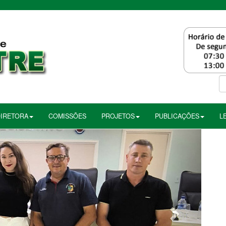
DIRETORA
COMISSÕES
PROJETOS
PUBLICAÇÕES
L
Próximo