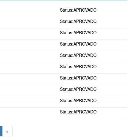
Status:APROVADO
Status:APROVADO
Status:APROVADO
Status:APROVADO
Status:APROVADO
Status:APROVADO
Status:APROVADO
Status:APROVADO
Status:APROVADO
Status:APROVADO
»