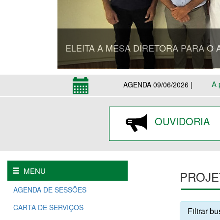
ELEITA A MESA DIRETORA PARA O 
A 
AGENDA 09/06/2026 |
OUVIDORIA
MENU
PROJE
AGENDA DE SESSÕES
CARTA DE SERVIÇOS
Filtrar b