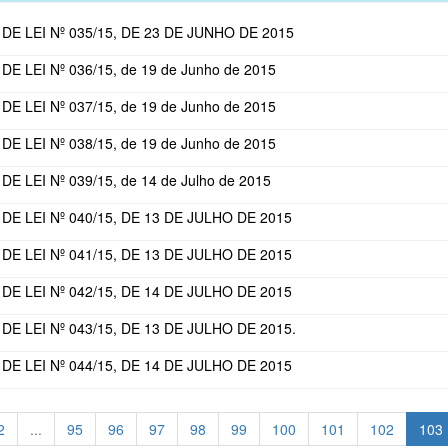
DE LEI Nº 035/15, DE 23 DE JUNHO DE 2015
E LEI Nº 036/15, de 19 de Junho de 2015
E LEI Nº 037/15, de 19 de Junho de 2015
E LEI Nº 038/15, de 19 de Junho de 2015
E LEI Nº 039/15, de 14 de Julho de 2015
DE LEI Nº 040/15, DE 13 DE JULHO DE 2015
DE LEI Nº 041/15, DE 13 DE JULHO DE 2015
DE LEI Nº 042/15, DE 14 DE JULHO DE 2015
E LEI Nº 043/15, DE 13 DE JULHO DE 2015.
DE LEI Nº 044/15, DE 14 DE JULHO DE 2015
2
...
95
96
97
98
99
100
101
102
103