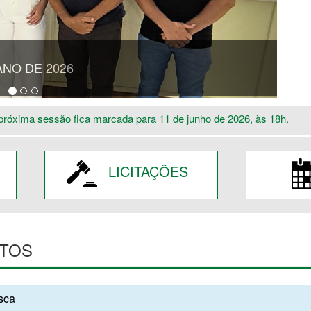
ANO DE 2026
próxima sessão fica marcada para 11 de junho de 2026, às 18h.
LICITAÇÕES
TOS
usca