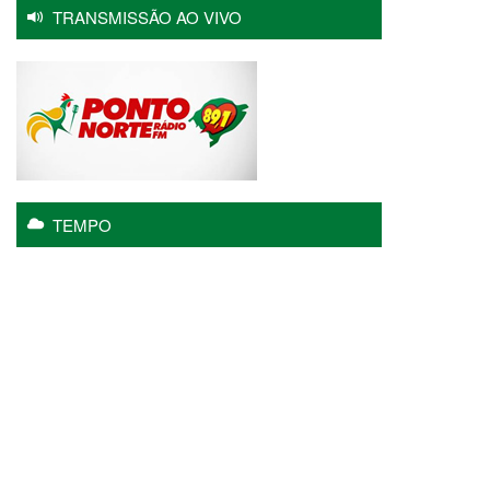
TRANSMISSÃO AO VIVO
TEMPO