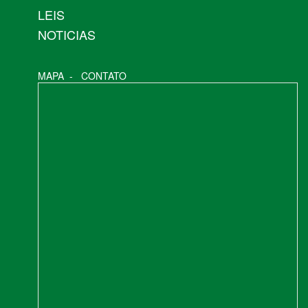
LEIS
NOTICIAS
MAPA
-
CONTATO