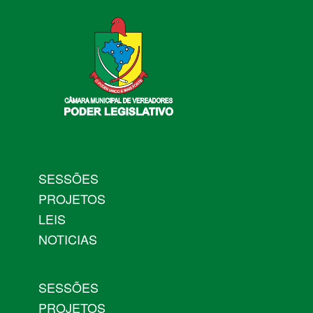
SESSÕES
PROJETOS
LEIS
NOTICIAS
SESSÕES
PROJETOS