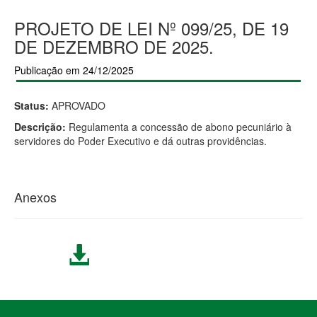
PROJETO DE LEI Nº 099/25, DE 19
DE DEZEMBRO DE 2025.
Publicação em 24/12/2025
Status:
APROVADO
Descrição:
Regulamenta a concessão de abono pecuniário à
servidores do Poder Executivo e dá outras providências.
Anexos