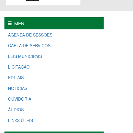
MENU
AGENDA DE SESSÕES
CARTA DE SERVIÇOS
LEIS MUNICIPAIS
LICITAÇÃO
EDITAIS
NOTÍCIAS
OUVIDORIA
ÁUDIOS
LINKS ÚTEIS