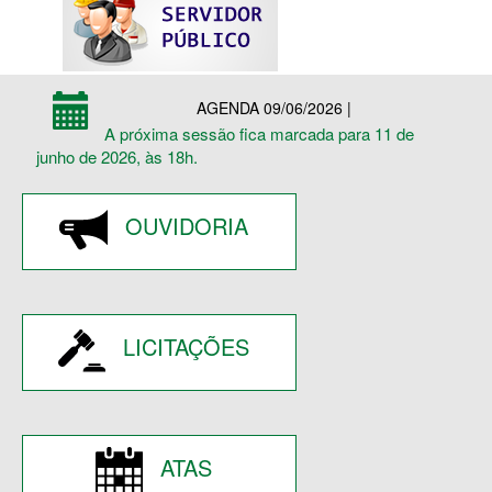
AGENDA 09/06/2026 |
A próxima sessão fica marcada para 11 de
junho de 2026, às 18h.
OUVIDORIA
LICITAÇÕES
ATAS