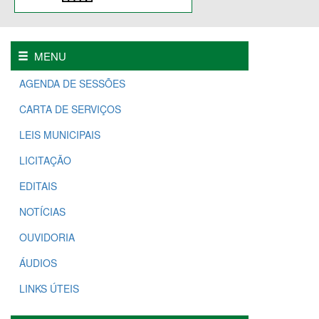
MENU
AGENDA DE SESSÕES
CARTA DE SERVIÇOS
LEIS MUNICIPAIS
LICITAÇÃO
EDITAIS
NOTÍCIAS
OUVIDORIA
ÁUDIOS
LINKS ÚTEIS