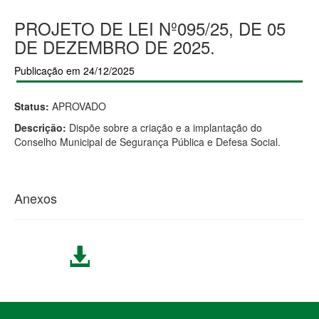
PROJETO DE LEI Nº095/25, DE 05
DE DEZEMBRO DE 2025.
Publicação em 24/12/2025
Status:
APROVADO
Descrição:
Dispõe sobre a criação e a implantação do
Conselho Municipal de Segurança Pública e Defesa Social.
Anexos