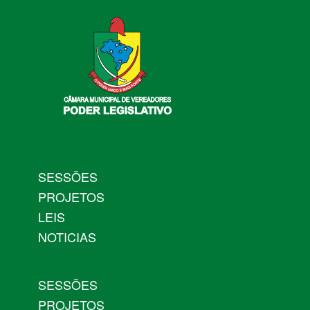
SESSÕES
PROJETOS
LEIS
NOTICIAS
SESSÕES
PROJETOS