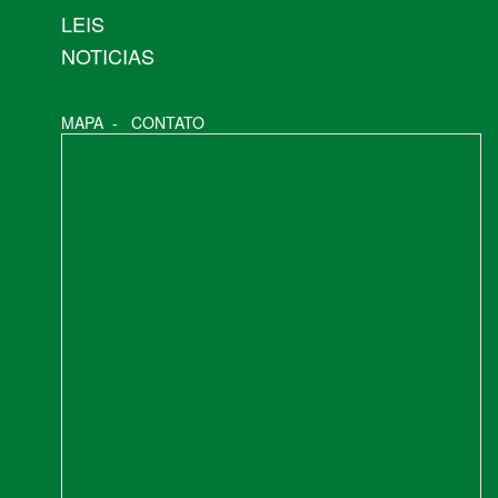
LEIS
NOTICIAS
MAPA
-
CONTATO