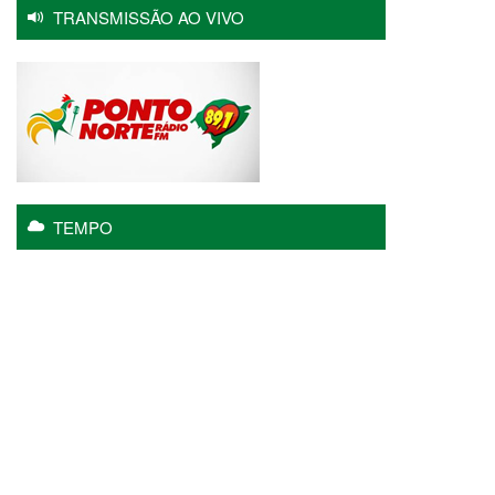
TRANSMISSÃO AO VIVO
TEMPO