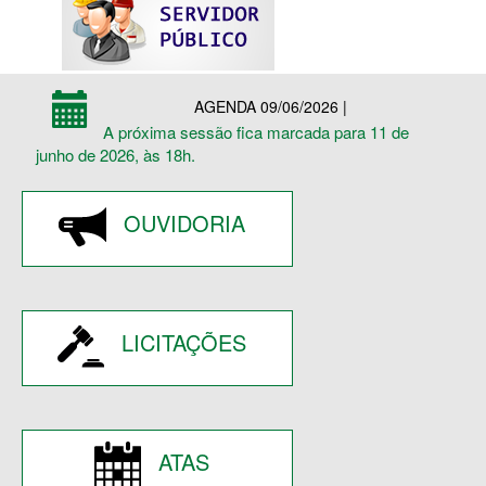
AGENDA 09/06/2026 |
A próxima sessão fica marcada para 11 de
junho de 2026, às 18h.
OUVIDORIA
LICITAÇÕES
ATAS