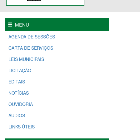
MENU
AGENDA DE SESSÕES
CARTA DE SERVIÇOS
LEIS MUNICIPAIS
LICITAÇÃO
EDITAIS
NOTÍCIAS
OUVIDORIA
ÁUDIOS
LINKS ÚTEIS