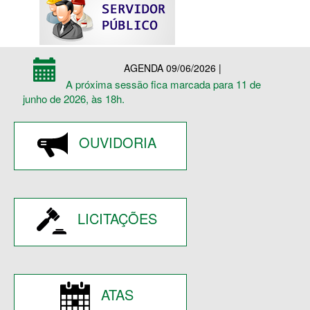
AGENDA 09/06/2026 |
A próxima sessão fica marcada para 11 de
junho de 2026, às 18h.
OUVIDORIA
LICITAÇÕES
ATAS