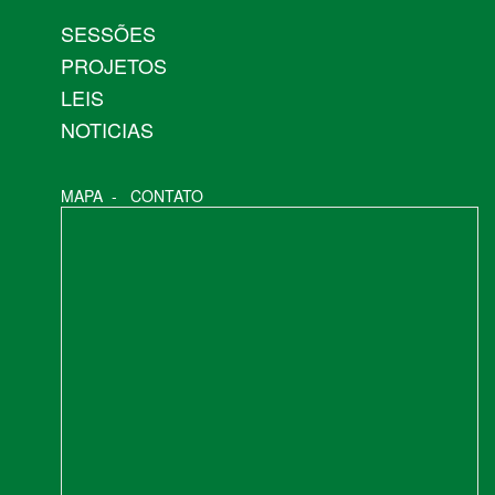
SESSÕES
PROJETOS
LEIS
NOTICIAS
MAPA
-
CONTATO