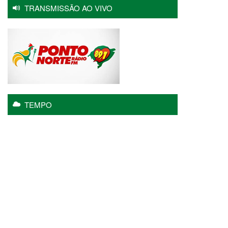
TRANSMISSÃO AO VIVO
TEMPO