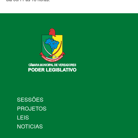
SESSÕES
PROJETOS
LEIS
NOTICIAS