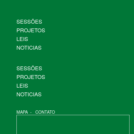
SESSÕES
PROJETOS
LEIS
NOTICIAS
SESSÕES
PROJETOS
LEIS
NOTICIAS
MAPA
-
CONTATO