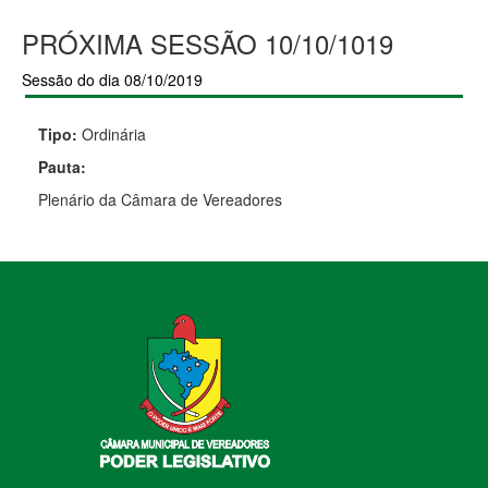
PRÓXIMA SESSÃO 10/10/1019
Sessão do dia 08/10/2019
Tipo:
Ordinária
Pauta:
Plenário da Câmara de Vereadores