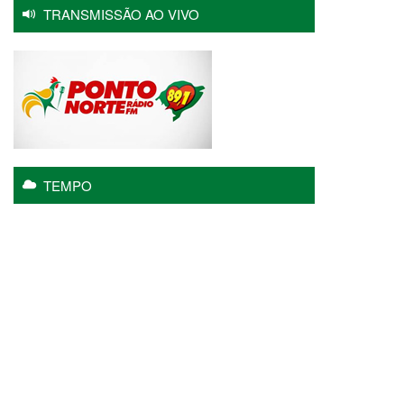
TRANSMISSÃO AO VIVO
TEMPO