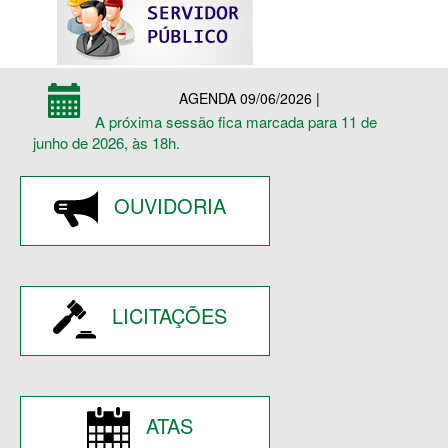
AGENDA 09/06/2026 |
A próxima sessão fica marcada para 11 de
junho de 2026, às 18h.
OUVIDORIA
LICITAÇÕES
ATAS