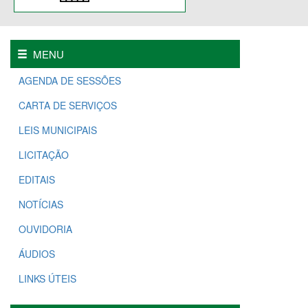
MENU
AGENDA DE SESSÕES
CARTA DE SERVIÇOS
LEIS MUNICIPAIS
LICITAÇÃO
EDITAIS
NOTÍCIAS
OUVIDORIA
ÁUDIOS
LINKS ÚTEIS