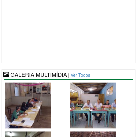
GALERIA MULTIMÍDIA
|
Ver Todos