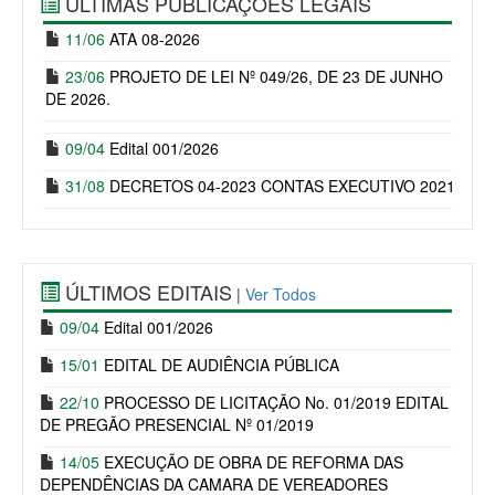
ÚLTIMAS PUBLICAÇÕES LEGAIS
11/06
ATA 08-2026
23/06
PROJETO DE LEI Nº 049/26, DE 23 DE JUNHO
DE 2026.
09/04
Edital 001/2026
31/08
DECRETOS 04-2023 CONTAS EXECUTIVO 2021
ÚLTIMOS EDITAIS
|
Ver Todos
09/04
Edital 001/2026
15/01
EDITAL DE AUDIÊNCIA PÚBLICA
22/10
PROCESSO DE LICITAÇÃO No. 01/2019 EDITAL
DE PREGÃO PRESENCIAL Nº 01/2019
14/05
EXECUÇÃO DE OBRA DE REFORMA DAS
DEPENDÊNCIAS DA CAMARA DE VEREADORES