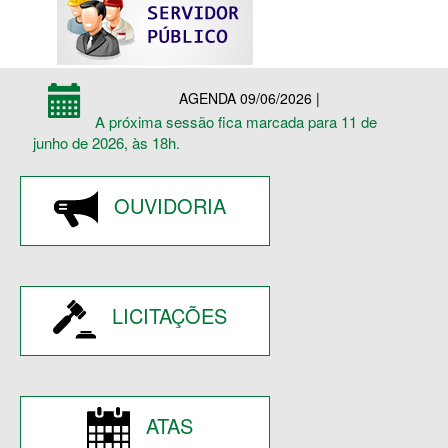
AGENDA 09/06/2026 |
A próxima sessão fica marcada para 11 de
junho de 2026, às 18h.
OUVIDORIA
LICITAÇÕES
ATAS