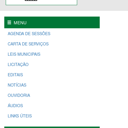
MENU
AGENDA DE SESSÕES
CARTA DE SERVIÇOS
LEIS MUNICIPAIS
LICITAÇÃO
EDITAIS
NOTÍCIAS
OUVIDORIA
ÁUDIOS
LINKS ÚTEIS