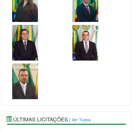
ÚLTIMAS LICITAÇÕES
|
Ver Todos