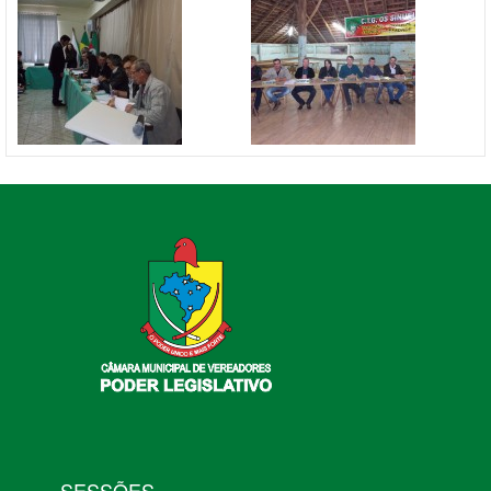
SESSÕES