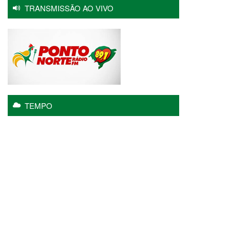
TRANSMISSÃO AO VIVO
TEMPO