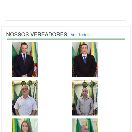
NOSSOS VEREADORES
|
Ver Todos