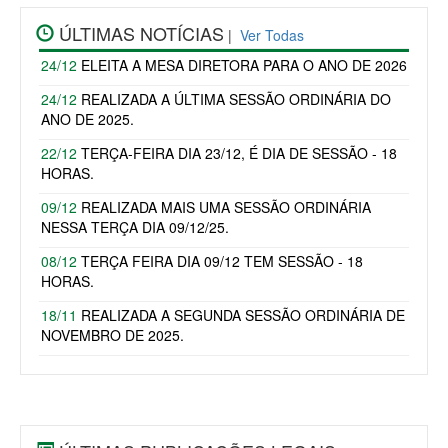
ÚLTIMAS NOTÍCIAS
|
Ver Todas
24/12
ELEITA A MESA DIRETORA PARA O ANO DE 2026
24/12
REALIZADA A ÚLTIMA SESSÃO ORDINÁRIA DO
ANO DE 2025.
22/12
TERÇA-FEIRA DIA 23/12, É DIA DE SESSÃO - 18
HORAS.
09/12
REALIZADA MAIS UMA SESSÃO ORDINÁRIA
NESSA TERÇA DIA 09/12/25.
08/12
TERÇA FEIRA DIA 09/12 TEM SESSÃO - 18
HORAS.
18/11
REALIZADA A SEGUNDA SESSÃO ORDINÁRIA DE
NOVEMBRO DE 2025.