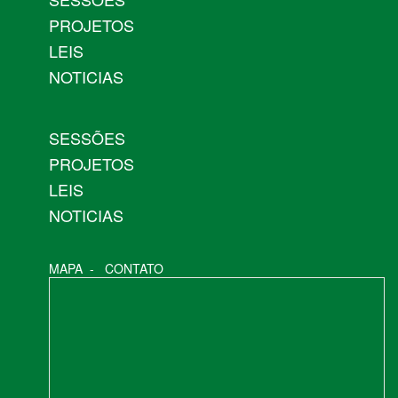
PROJETOS
LEIS
NOTICIAS
SESSÕES
PROJETOS
LEIS
NOTICIAS
MAPA
-
CONTATO